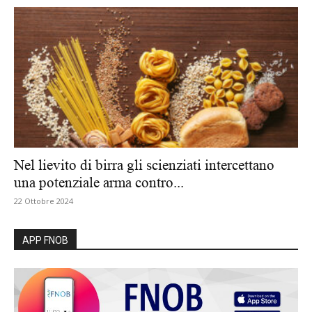
Nel lievito di birra gli scienziati intercettano
una potenziale arma contro...
22 Ottobre 2024
APP FNOB