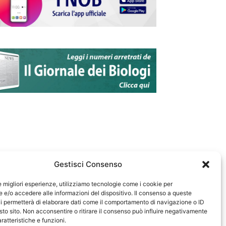
Gestisci Consenso
le migliori esperienze, utilizziamo tecnologie come i cookie per
e/o accedere alle informazioni del dispositivo. Il consenso a queste
583
i permetterà di elaborare dati come il comportamento di navigazione o ID
sto sito. Non acconsentire o ritirare il consenso può influire negativamente
ratteristiche e funzioni.