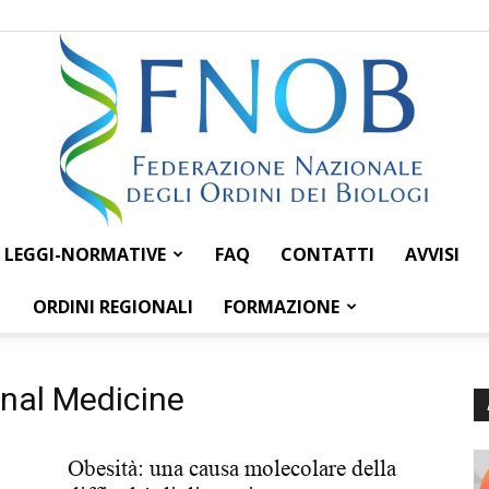
LEGGI-NORMATIVE
FAQ
CONTATTI
AVVISI
Federazione
ORDINI REGIONALI
FORMAZIONE
onal Medicine
Nazionale
Obesità: una causa molecolare della