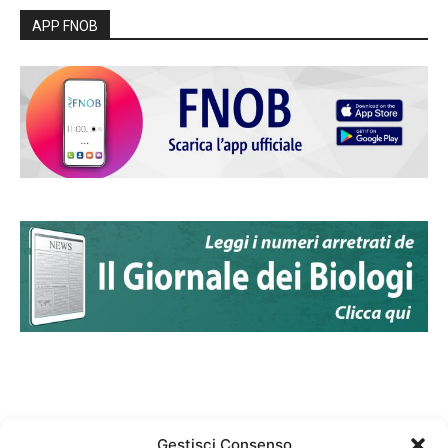
APP FNOB
Gestisci Consenso