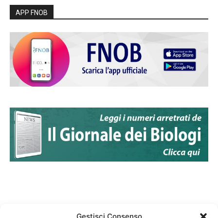
APP FNOB
Gestisci Consenso