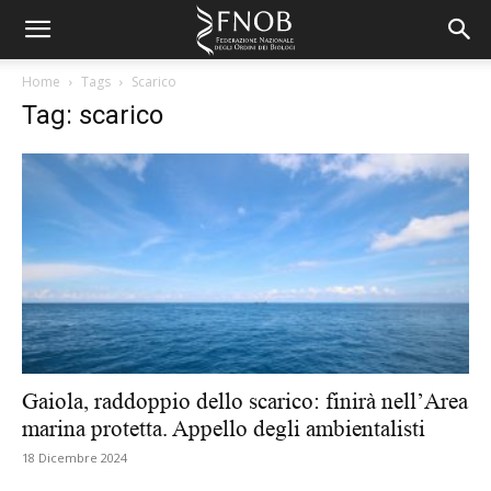
Home
Tags
Scarico
Tag: scarico
Gaiola, raddoppio dello scarico: finirà nell’Area
marina protetta. Appello degli ambientalisti
18 Dicembre 2024