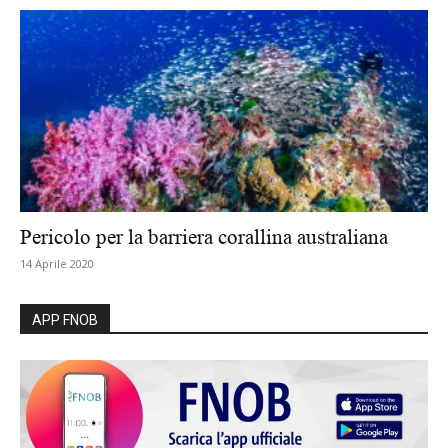
Pericolo per la barriera corallina australiana
14 Aprile 2020
APP FNOB