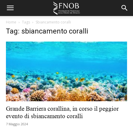
Home
Tags
Sbiancamento coralli
Tag: sbiancamento coralli
Grande Barriera corallina, in corso il peggior
evento di sbiancamento coralli
7 Maggio 2024