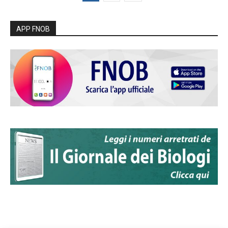
APP FNOB