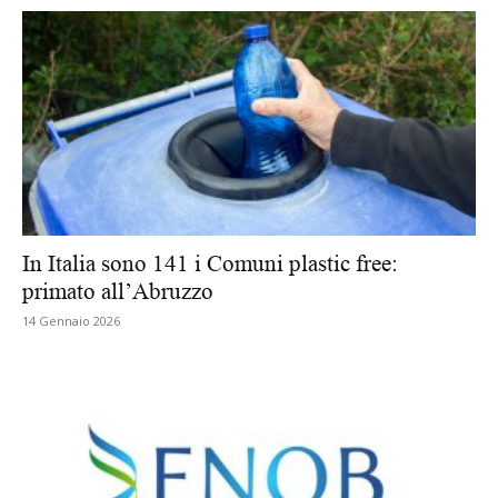
In Italia sono 141 i Comuni plastic free:
primato all’Abruzzo
14 Gennaio 2026