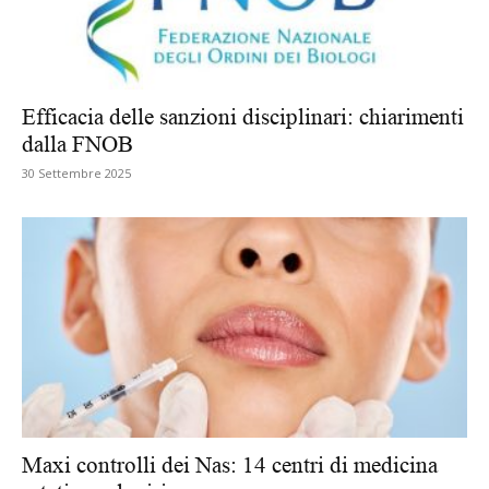
Efficacia delle sanzioni disciplinari: chiarimenti
dalla FNOB
30 Settembre 2025
Maxi controlli dei Nas: 14 centri di medicina