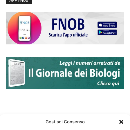
APP FNOB
Gestisci Consenso