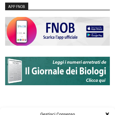
APP FNOB
Gestisci Consenso