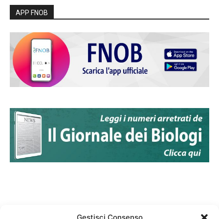
APP FNOB
Gestisci Consenso