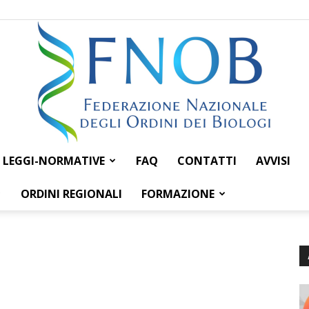
LEGGI-NORMATIVE
FAQ
CONTATTI
AVVISI
Federazione
ORDINI REGIONALI
FORMAZIONE
Nazionale