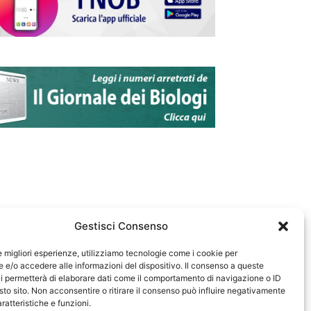
Gestisci Consenso
le migliori esperienze, utilizziamo tecnologie come i cookie per
e/o accedere alle informazioni del dispositivo. Il consenso a queste
583
i permetterà di elaborare dati come il comportamento di navigazione o ID
sto sito. Non acconsentire o ritirare il consenso può influire negativamente
ratteristiche e funzioni.