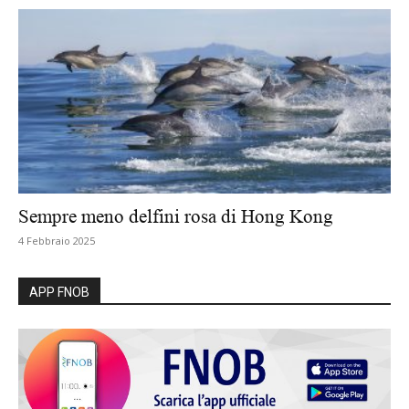
Sempre meno delfini rosa di Hong Kong
4 Febbraio 2025
APP FNOB