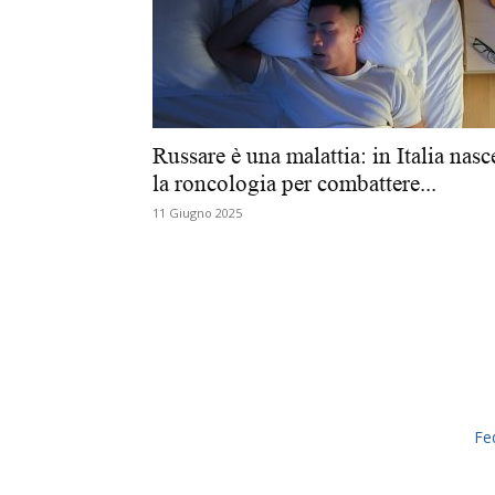
Russare è una malattia: in Italia nasc
la roncologia per combattere...
11 Giugno 2025
Fe