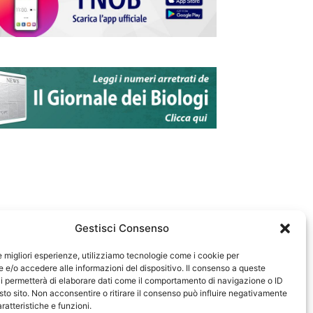
Gestisci Consenso
le migliori esperienze, utilizziamo tecnologie come i cookie per
e/o accedere alle informazioni del dispositivo. Il consenso a queste
583
i permetterà di elaborare dati come il comportamento di navigazione o ID
sto sito. Non acconsentire o ritirare il consenso può influire negativamente
ratteristiche e funzioni.