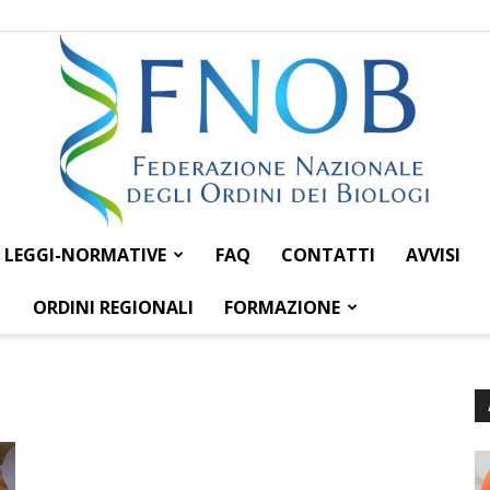
LEGGI-NORMATIVE
FAQ
CONTATTI
AVVISI
Federazione
ORDINI REGIONALI
FORMAZIONE
Nazionale