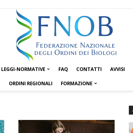
LEGGI-NORMATIVE
FAQ
CONTATTI
AVVISI
Federazione
ORDINI REGIONALI
FORMAZIONE
Nazionale