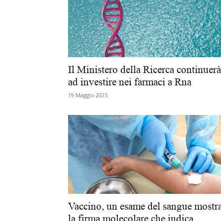
Il Ministero della Ricerca continuerà
ad investire nei farmaci a Rna
19 Maggio 2025
Vaccino, un esame del sangue mostr
la firma molecolare che indica...