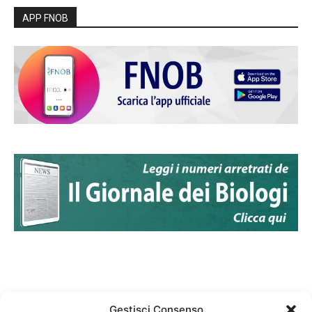
APP FNOB
Gestisci Consenso