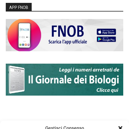
APP FNOB
Gestisci Consenso