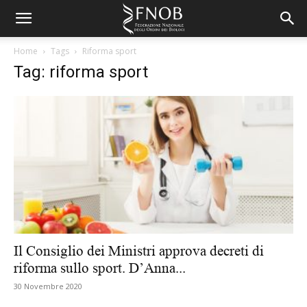
Home
Tags
Riforma sport
Tag: riforma sport
Il Consiglio dei Ministri approva decreti di
riforma sullo sport. D’Anna...
30 Novembre 2020