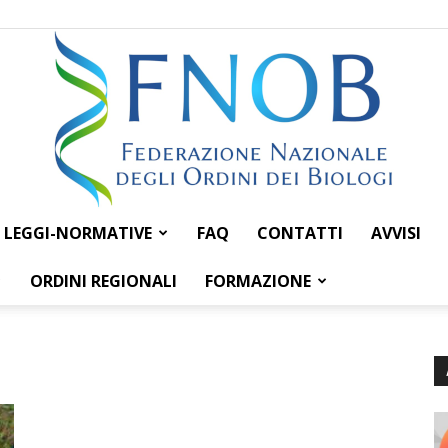
LEGGI-NORMATIVE
FAQ
CONTATTI
AVVISI
Federazione
ORDINI REGIONALI
FORMAZIONE
Nazionale