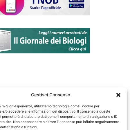
Gestisci Consenso
le migliori esperienze, utilizziamo tecnologie come i cookie per
e/o accedere alle informazioni del dispositivo. Il consenso a queste
583
i permetterà di elaborare dati come il comportamento di navigazione o ID
sto sito. Non acconsentire o ritirare il consenso può influire negativamente
ratteristiche e funzioni.