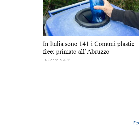
In Italia sono 141 i Comuni plastic
free: primato all’Abruzzo
14 Gennaio 2026
Fe