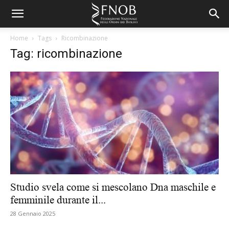
Home
Tags
Ricombinazione
Tag: ricombinazione
Studio svela come si mescolano Dna maschile e
femminile durante il...
28 Gennaio 2025