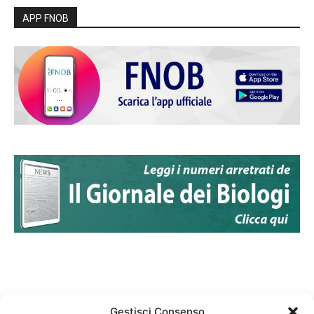
APP FNOB
Gestisci Consenso