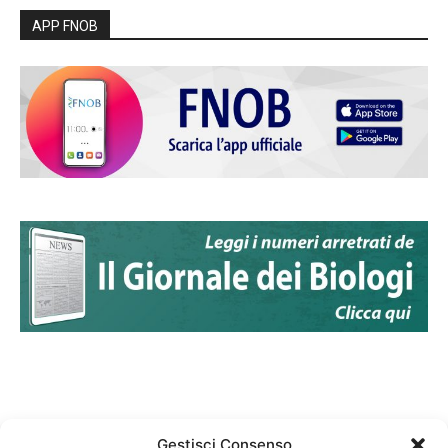
APP FNOB
Gestisci Consenso