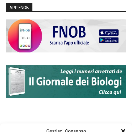
APP FNOB
Gestisci Consenso