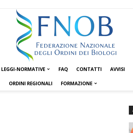
LEGGI-NORMATIVE
FAQ
CONTATTI
AVVISI
Federazione
ORDINI REGIONALI
FORMAZIONE
Nazionale