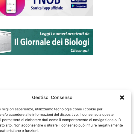
Gestisci Consenso
le migliori esperienze, utilizziamo tecnologie come i cookie per
e/o accedere alle informazioni del dispositivo. Il consenso a queste
583
i permetterà di elaborare dati come il comportamento di navigazione o ID
sto sito. Non acconsentire o ritirare il consenso può influire negativamente
ratteristiche e funzioni.