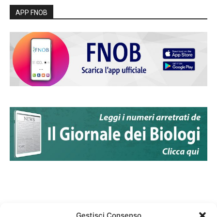
APP FNOB
Gestisci Consenso