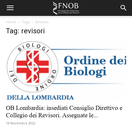
Home
Tags
Revisori
Tag: revisori
OB Lombardia: insediati Consiglio Direttivo e
Collegio dei Revisori. Assegnate le...
16 Novembre 2022