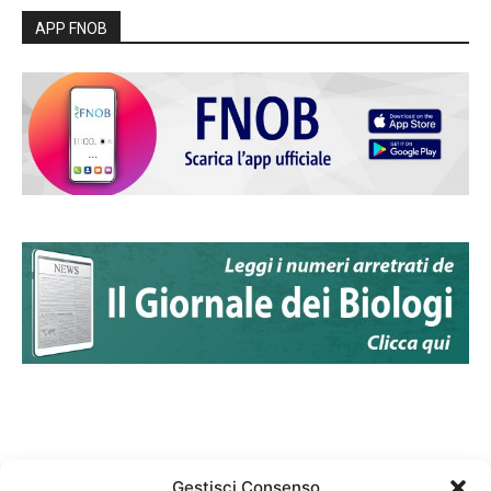
APP FNOB
Gestisci Consenso