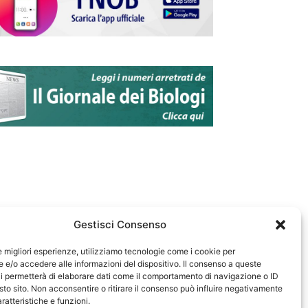
Gestisci Consenso
le migliori esperienze, utilizziamo tecnologie come i cookie per
e/o accedere alle informazioni del dispositivo. Il consenso a queste
583
i permetterà di elaborare dati come il comportamento di navigazione o ID
sto sito. Non acconsentire o ritirare il consenso può influire negativamente
ratteristiche e funzioni.