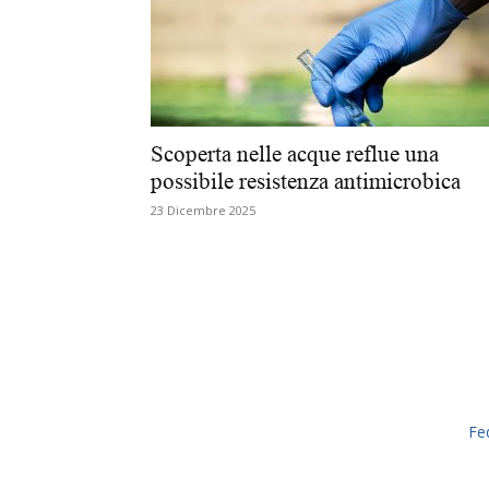
Scoperta nelle acque reflue una
possibile resistenza antimicrobica
23 Dicembre 2025
Fe