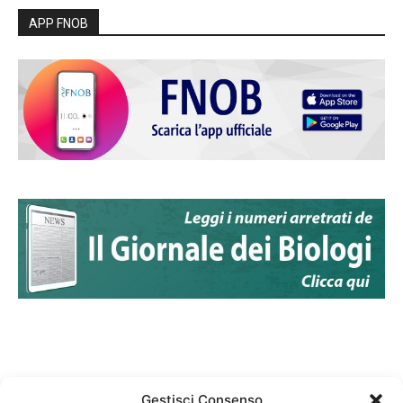
APP FNOB
Gestisci Consenso