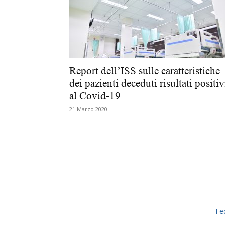
Report dell’ISS sulle caratteristiche
dei pazienti deceduti risultati positiv
al Covid-19
21 Marzo 2020
Fe