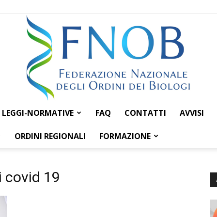
LEGGI-NORMATIVE
FAQ
CONTATTI
AVVISI
Federazione
ORDINI REGIONALI
FORMAZIONE
i covid 19
Nazionale