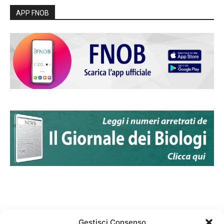
APP FNOB
Gestisci Consenso