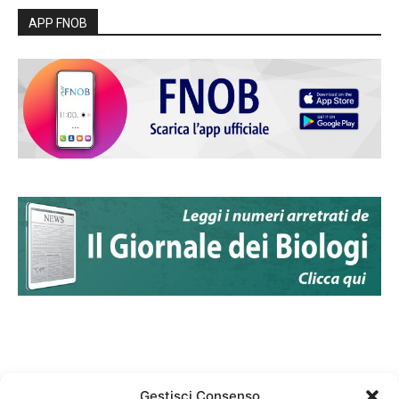
APP FNOB
Gestisci Consenso