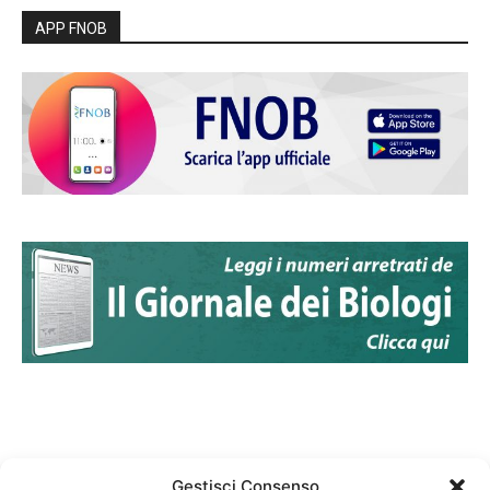
APP FNOB
Gestisci Consenso