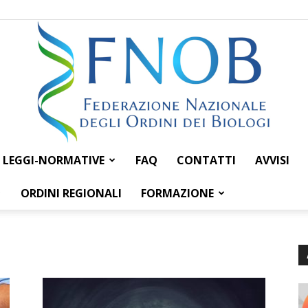
LEGGI-NORMATIVE
FAQ
CONTATTI
AVVISI
Federazione
ORDINI REGIONALI
FORMAZIONE
Nazionale