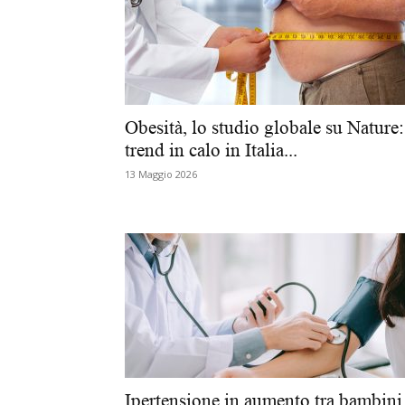
Obesità, lo studio globale su Nature:
trend in calo in Italia...
13 Maggio 2026
Ipertensione in aumento tra bambini