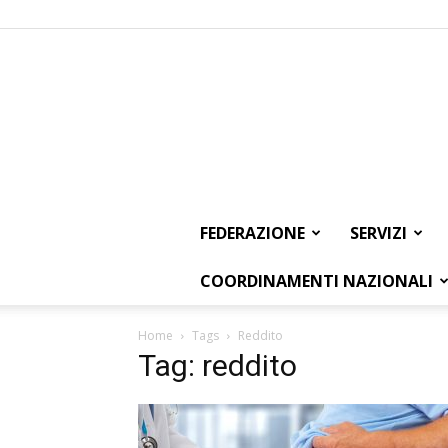
FEDERAZIONE
SERVIZI
COORDINAMENTI NAZIONALI
Home
Tags
Reddito
Tag: reddito