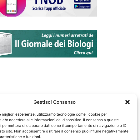
Gestisci Consenso
le migliori esperienze, utilizziamo tecnologie come i cookie per
e/o accedere alle informazioni del dispositivo. Il consenso a queste
583
i permetterà di elaborare dati come il comportamento di navigazione o ID
sto sito. Non acconsentire o ritirare il consenso può influire negativamente
ratteristiche e funzioni.