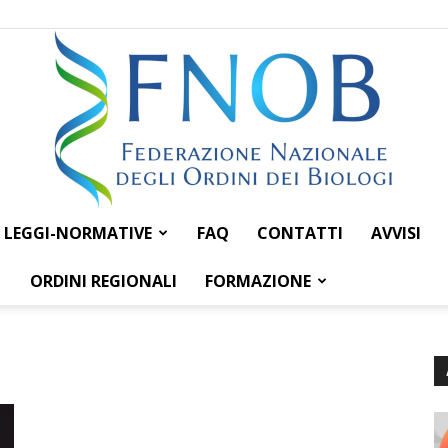
LEGGI-NORMATIVE
FAQ
CONTATTI
AVVISI
Federazione
ORDINI REGIONALI
FORMAZIONE
Nazionale