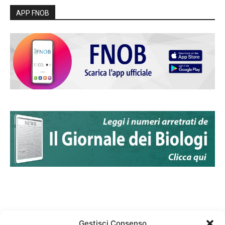
APP FNOB
Gestisci Consenso