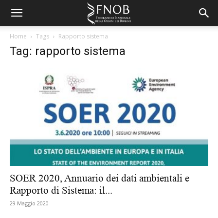
Home
Tags
Rapporto sistema
Tag: rapporto sistema
SOER 2020, Annuario dei dati ambientali e
Rapporto di Sistema: il...
29 Maggio 2020