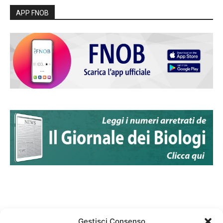
APP FNOB
Gestisci Consenso