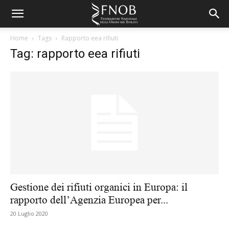
Home
Tags
Rapporto eea rifiuti
Tag: rapporto eea rifiuti
Gestione dei rifiuti organici in Europa: il
rapporto dell’Agenzia Europea per...
20 Luglio 2020