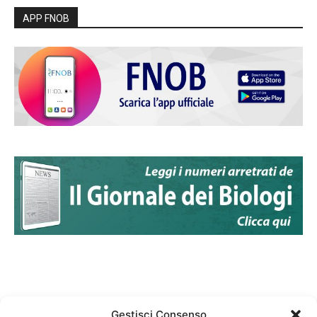
APP FNOB
Gestisci Consenso