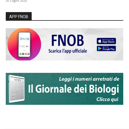
20 Luglio 2020
APP FNOB