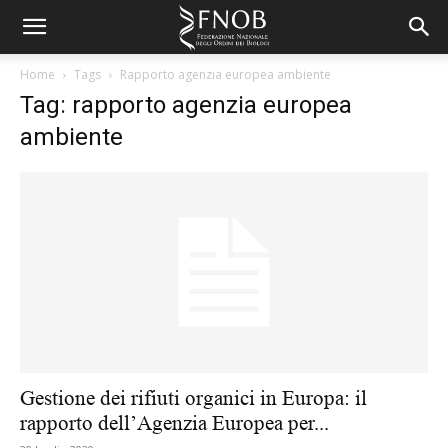
Home
Tags
Rapporto agenzia europea ambiente
Tag: rapporto agenzia europea
ambiente
Gestione dei rifiuti organici in Europa: il
rapporto dell’Agenzia Europea per...