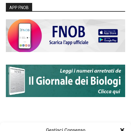
APP FNOB
Gestisci Consenso