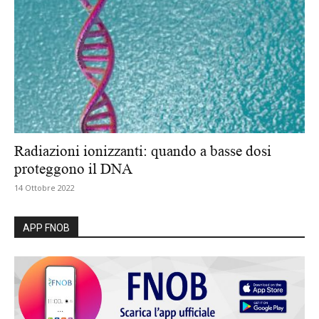
Radiazioni ionizzanti: quando a basse dosi
proteggono il DNA
14 Ottobre 2022
APP FNOB