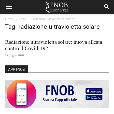
Home
Tags
Radiazione ultravioletta solare
Tag: radiazione ultravioletta solare
Radiazione ultravioletta solare: nuova alleata
contro il Covid-19?
27 Luglio 2020
APP FNOB