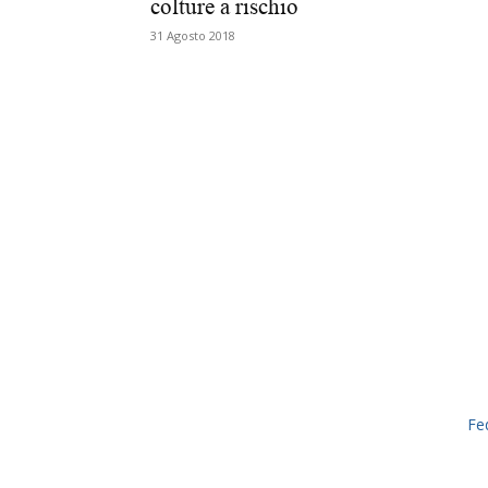
colture a rischio
31 Agosto 2018
Fe