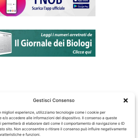
Gestisci Consenso
le migliori esperienze, utilizziamo tecnologie come i cookie per
e/o accedere alle informazioni del dispositivo. Il consenso a queste
583
i permetterà di elaborare dati come il comportamento di navigazione o ID
sto sito. Non acconsentire o ritirare il consenso può influire negativamente
ratteristiche e funzioni.