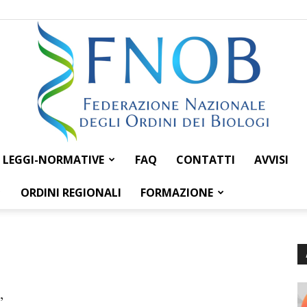
LEGGI-NORMATIVE
FAQ
CONTATTI
AVVISI
Federazione
ORDINI REGIONALI
FORMAZIONE
Nazionale
,