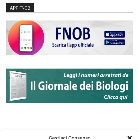
APP FNOB
Gestisci Consenso