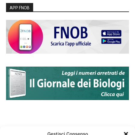
APP FNOB
Gestisci Consenso