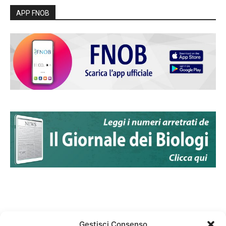
APP FNOB
Gestisci Consenso