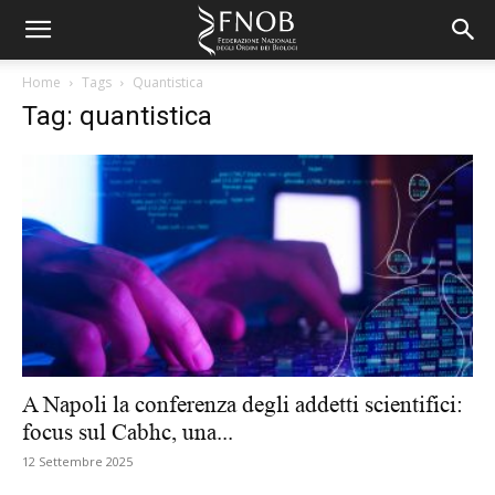
Home
Tags
Quantistica
Tag: quantistica
A Napoli la conferenza degli addetti scientifici:
focus sul Cabhc, una...
12 Settembre 2025