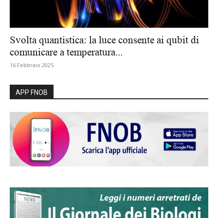
Svolta quantistica: la luce consente ai qubit di
comunicare a temperatura...
16 Febbraio 2025
APP FNOB