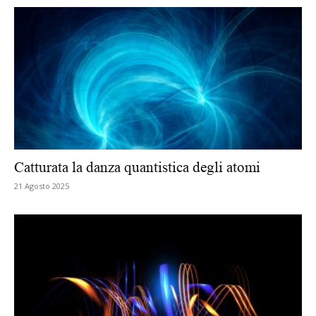
Catturata la danza quantistica degli atomi
21 Agosto 2025