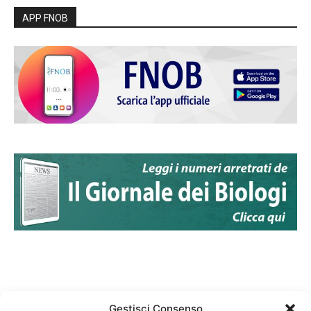
APP FNOB
Gestisci Consenso