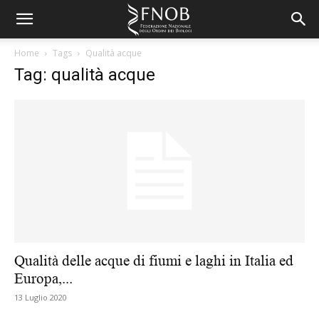
Home
Tags
Qualità acque
Tag: qualità acque
Qualità delle acque di fiumi e laghi in Italia ed
Europa,...
13 Luglio 2020