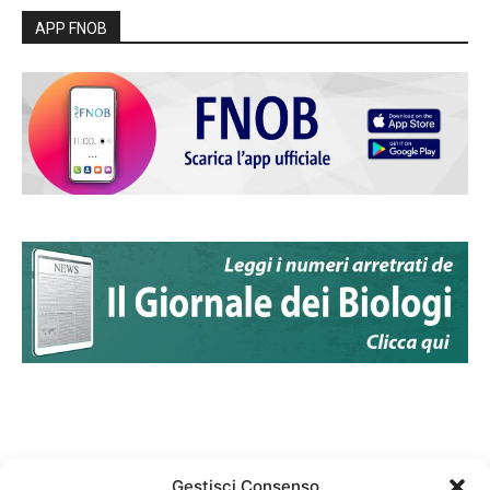
APP FNOB
Gestisci Consenso