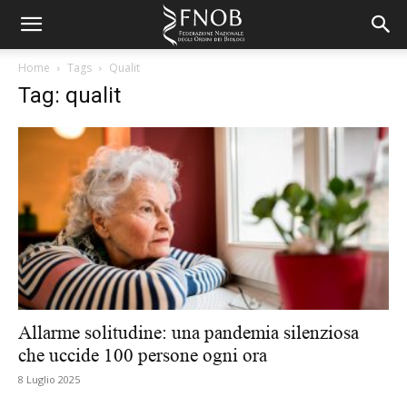
Home
Tags
Qualit
Tag: qualit
Allarme solitudine: una pandemia silenziosa
che uccide 100 persone ogni ora
8 Luglio 2025