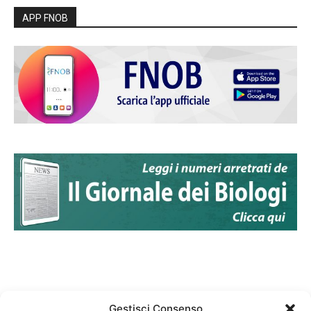
APP FNOB
Gestisci Consenso