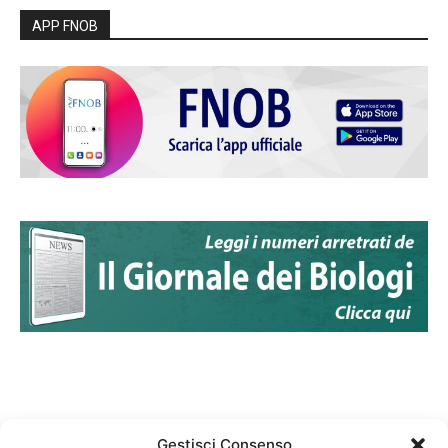
APP FNOB
Gestisci Consenso