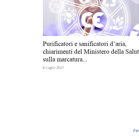
Purificatori e sanificatori d’aria,
chiarimenti del Ministero della Salu
sulla marcatura...
8 Luglio 2021
Fe