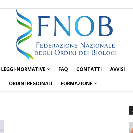
LEGGI-NORMATIVE
FAQ
CONTATTI
AVVISI
Federazione
ORDINI REGIONALI
FORMAZIONE
Nazionale