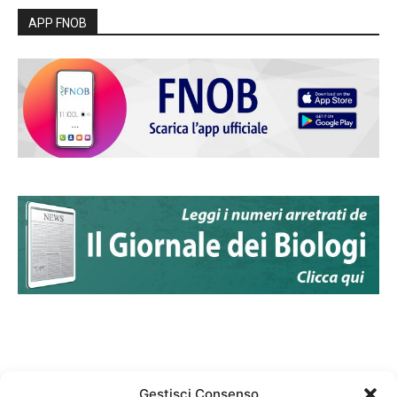
APP FNOB
Gestisci Consenso