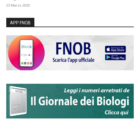
25 Marzo 2020
APP FNOB