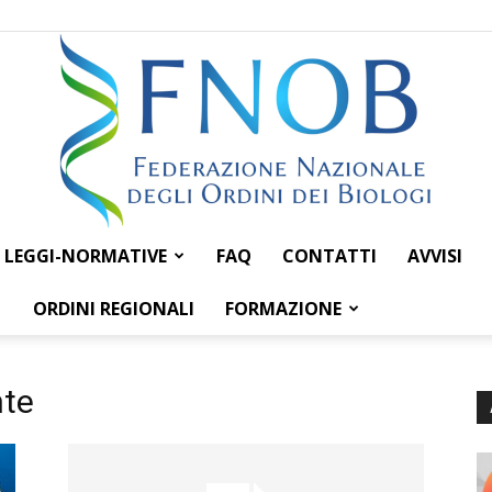
LEGGI-NORMATIVE
FAQ
CONTATTI
AVVISI
Federazione
ORDINI REGIONALI
FORMAZIONE
nte
Nazionale